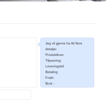
Jeg vil gjerne ha litt flere
detaljer.
Produktkrav:
Tilpasning:
Leveringstid:
Betaling:
Frakt:
Bruk：