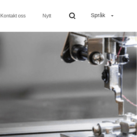
Språk
Kontakt oss
Nytt