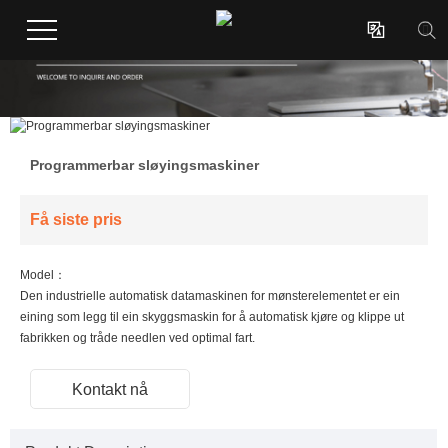

Programmerbar sløyingsmaskiner
Få siste pris
Model：
Den industrielle automatisk datamaskinen for mønsterelementet er ein
eining som legg til ein skyggsmaskin for å automatisk kjøre og klippe ut
fabrikken og tråde needlen ved optimal fart.
Kontakt nå