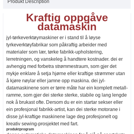
Produkt Description
Kraftig oppgåve
datamaskin
jyl-tørkeverktøymaskiner er i stand til å løyse
tyrkeverktøyfabrikar som påkraftig arbeider med
materialer som lær, tørke fabrikk-upholstering,
lerretningen, og vanskeleg å handtere kostnader. dei er
avhengig med forbetra strømmestraum, som gjer det
mykje enklare å setja hjørne eller kraftige strømmer utan
å kjøre nøylar eller jamne opp maskina. dei jyl-
datamaskinene som er tørre måte har ein komplett metall-
ramme, som gjer dei sterke sterke, stabile og lang lengde
nok å brukast ofte. Dersom du er ein startar sekser eller
ein profesjonal fabrikk-artist, kan dei sterke motorane i
disse jyl-kraftige maskinene lage deg profesjonelt og
kreativ sewing-prosjektet med fart.
produktprogram