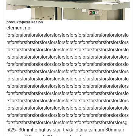
produktspesifikasjon
element no,
forsforsforsforsforsforsforsforsforsforsforsforsforsforsforsfo
rsforsforsforsforsforsforsforsforsforsforsforsforsforsforsfors
forsforsforsforsforsforsforsforsforsforsforsforsforsforsforsfo
rsforsforsforsforsforsforsforsforsforsforsforsforsforsforsfors
forsforsforsforsforsforsforsforsforsforsforsforsforsforsforsfo
rsforsforsforsforsforsforsforsforsforsforsforsforsforsforsfors
forsforsforsforsforsforsforsforsforsforsforsforsforsforsforsfo
rsforsforsforsforsforsforsforsforsforsforsforsforsforsforsfors
forsforsforsforsforsforsforsforsforsforsforsforsforsforsforsfo
rsforsforsforsforsforsforsforsforsforsforsforsforsforsforsfors
forsforsforsforsforsforsforsforsforsforsforsforsforsforsforsfo
rsforsforsforsforsforsforsforsforsforsforsforsforsforsforsfors
forsforsforsforsforsforsforsforsforsforsforsforsforsforsforsg
ht25- 30mmheihgt av stor ­ trykk fottmaksimum 30mmair