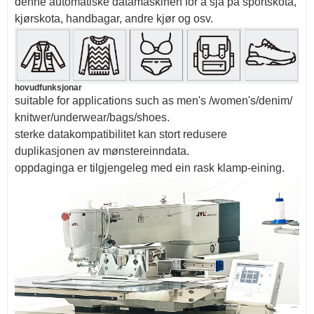
denne automatiske datamaskinen for å sjå på sportskota,
kjørskota, handbagar, andre kjør og osv.
hovudfunksjonar
suitable for applications such as men's /women's/denim/
knitwer/underwear/bags/shoes.
sterke datakompatibilitet kan stort redusere
duplikasjonen av mønstereinndata.
oppdaginga er tilgjengeleg med ein rask klamp-eining.